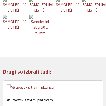
Drugi so izbrali tudi:
A5 zvezek s trdimi platnicami