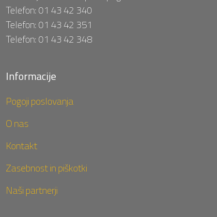
Telefon:
01 43 42 340
Telefon:
01 43 42 351
Telefon:
01 43 42 348
Informacije
Pogoji poslovanja
O nas
Kontakt
Zasebnost in piškotki
Naši partnerji