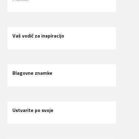
Vaš vodič za inspiracijo
Blagovne znamke
Ustvarite po svoje