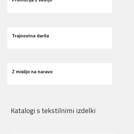
Trajnostna darila
Z mislijo na naravo
Katalogi s tekstilnimi izdelki