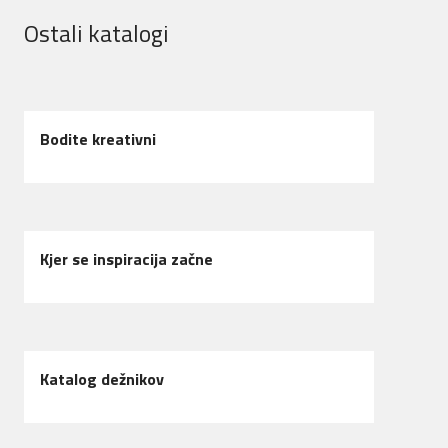
Ostali katalogi
Bodite kreativni
Kjer se inspiracija začne
Katalog dežnikov