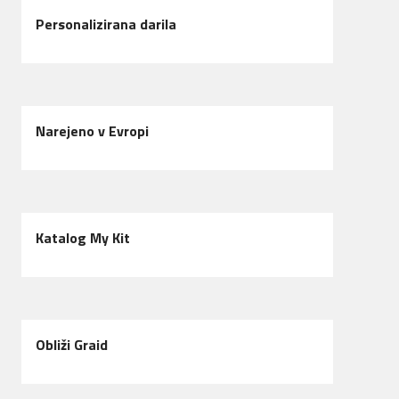
Personalizirana darila
Narejeno v Evropi
Katalog My Kit
Obliži Graid