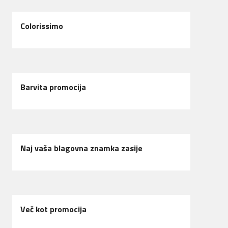
Colorissimo
Barvita promocija
Naj vaša blagovna znamka zasije
Več kot promocija