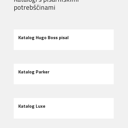
potrebščinami
Katalog Hugo Boss pisal
Katalog Parker
Katalog Luxe