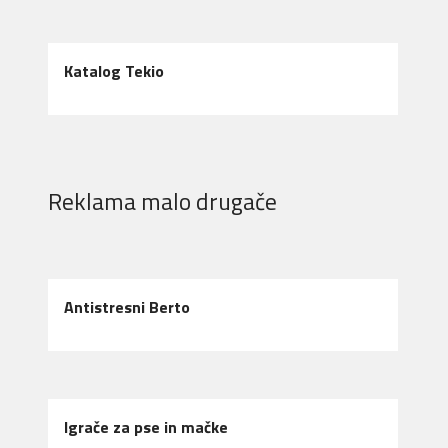
Katalog Tekio
Reklama malo drugače
Antistresni Berto
Igrače za pse in mačke