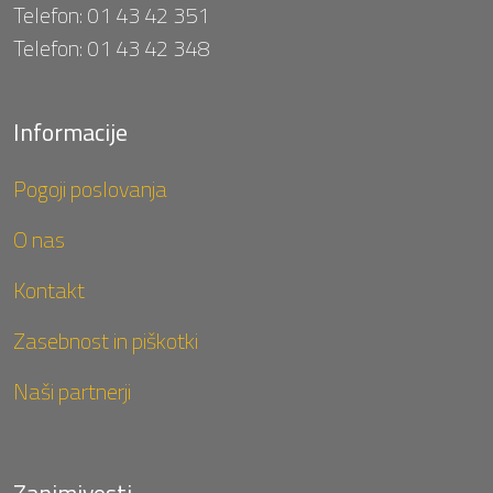
Telefon:
01 43 42 351
Telefon:
01 43 42 348
Informacije
Pogoji poslovanja
O nas
Kontakt
Zasebnost in piškotki
Naši partnerji
Zanimivosti