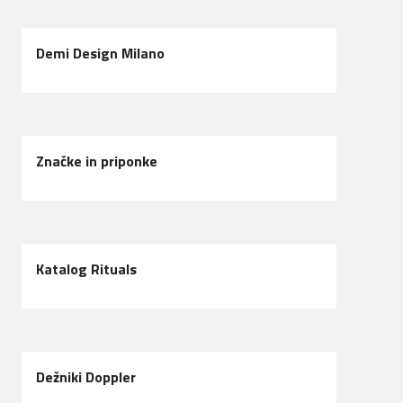
Demi Design Milano
Značke in priponke
Katalog Rituals
Dežniki Doppler