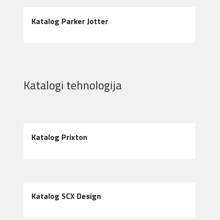
Katalog Parker Jotter
Katalogi tehnologija
Katalog Prixton
Katalog SCX Design