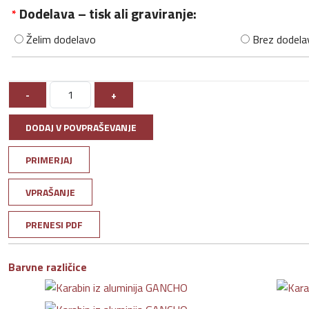
Dodelava – tisk ali graviranje:
*
Želim dodelavo
Brez dodela
-
+
DODAJ V POVPRAŠEVANJE
PRIMERJAJ
VPRAŠANJE
PRENESI PDF
Barvne različice