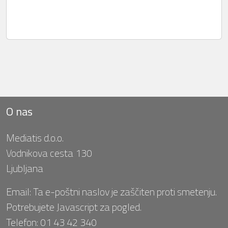
O nas
Mediatis d.o.o.
Vodnikova cesta 130
Ljubljana
Email:
Ta e-poštni naslov je zaščiten proti smetenju.
Potrebujete Javascript za pogled.
Telefon:
01 43 42 340