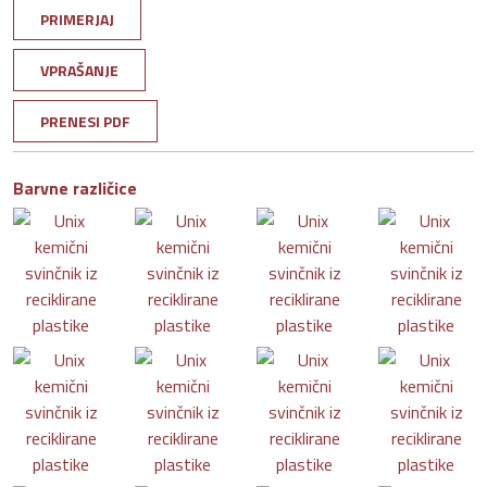
PRIMERJAJ
VPRAŠANJE
PRENESI PDF
Barvne različice