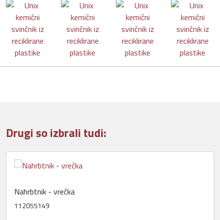
Drugi so izbrali tudi:
Nahrbtnik - vrečka
112055149