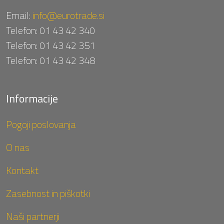
Email:
info@eurotrade.si
Telefon:
01 43 42 340
Telefon:
01 43 42 351
Telefon:
01 43 42 348
Informacije
Pogoji poslovanja
O nas
Kontakt
Zasebnost in piškotki
Naši partnerji