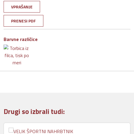
VPRAŠANJE
PRENESI PDF
Barvne različice
Drugi so izbrali tudi: