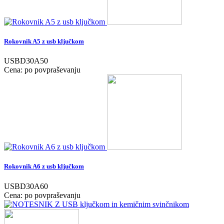
Rokovnik A5 z usb ključkom
USBD30A50
Cena: po povpraševanju
Rokovnik A6 z usb ključkom
USBD30A60
Cena: po povpraševanju