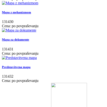
Mapa z mehanizmom
131430
Cena: po povpraševanju
Mapa za dokumente
131431
Cena: po povpraševanju
Predstavitvena mapa
131432
Cena: po povpraševanju