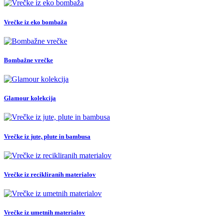
Vrečke iz eko bombaža
Bombažne vrečke
Glamour kolekcija
Vrečke iz jute, plute in bambusa
Vrečke iz recikliranih materialov
Vrečke iz umetnih materialov