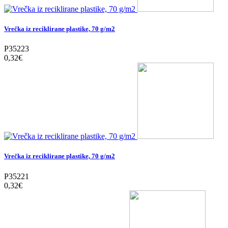
Vrečka iz reciklirane plastike, 70 g/m2
P35223
0,32‎€
Vrečka iz reciklirane plastike, 70 g/m2
P35221
0,32‎€