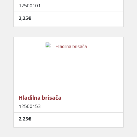
12500101
2,25‎€
Hladilna brisača
12500153
2,25‎€