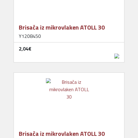
Brisača iz mikrovlaken ATOLL 30
Y1208450
2,04‎€
Brisača iz mikrovlaken ATOLL 30