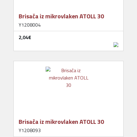
Brisača iz mikrovlaken ATOLL 30
Y1208004
2,04‎€
Brisača iz mikrovlaken ATOLL 30
Y1208093