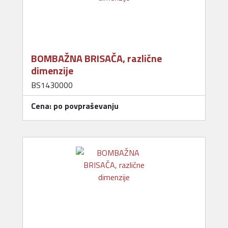
BOMBAŽNA BRISAČA, različne
dimenzije
BS1430000
Cena: po povpraševanju