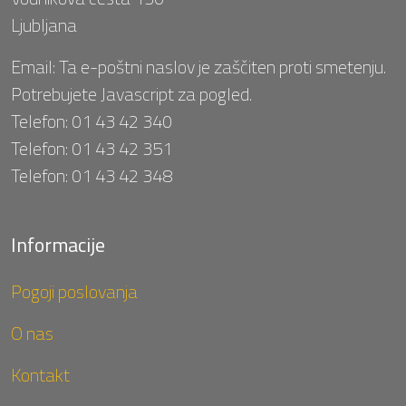
Ljubljana
Email:
Ta e-poštni naslov je zaščiten proti smetenju.
Potrebujete Javascript za pogled.
Telefon:
01 43 42 340
Telefon:
01 43 42 351
Telefon:
01 43 42 348
Informacije
Pogoji poslovanja
O nas
Kontakt