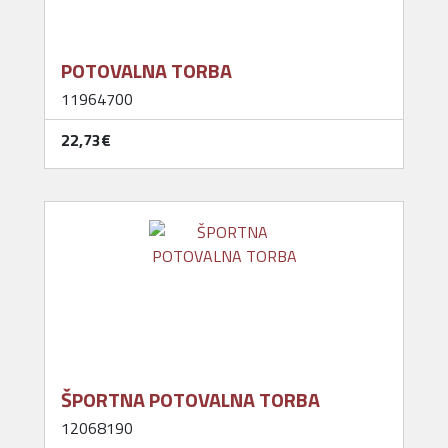
POTOVALNA TORBA
11964700
22,73‎€
ŠPORTNA POTOVALNA TORBA
12068190