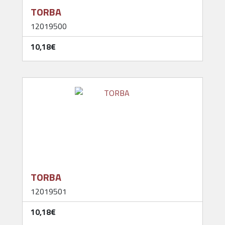
TORBA
12019500
10,18‎€
TORBA
12019501
10,18‎€