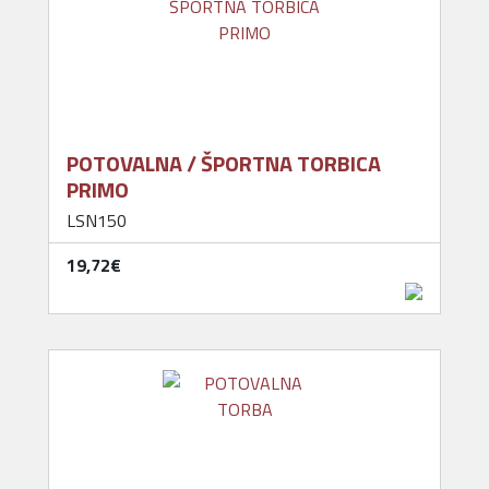
POTOVALNA / ŠPORTNA TORBICA
PRIMO
LSN150
19,72‎€