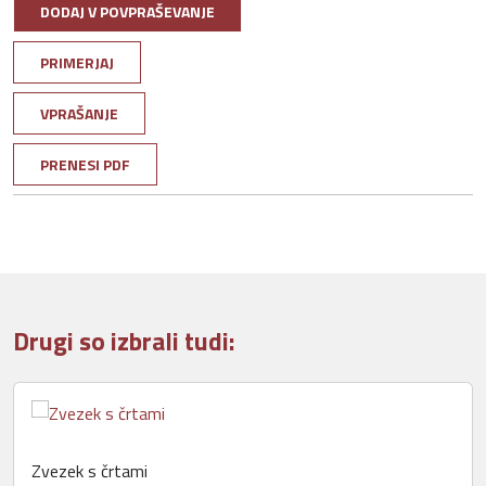
DODAJ V POVPRAŠEVANJE
PRIMERJAJ
VPRAŠANJE
PRENESI PDF
Drugi so izbrali tudi:
Zvezek s črtami