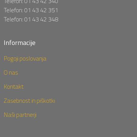
Telefon:
01 43 42 340
Telefon:
01 43 42 351
Telefon:
01 43 42 348
Informacije
Pogoji poslovanja
O nas
Kontakt
Zasebnost in piškotki
Naši partnerji