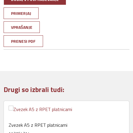
PRIMERJAJ
VPRAŠANJE
PRENESI PDF
Drugi so izbrali tudi:
Zvezek A5 z RPET platnicami