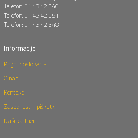
Telefon:
01 43 42 340
Telefon:
01 43 42 351
Telefon:
01 43 42 348
Informacije
Pogoji poslovanja
O nas
Kontakt
Zasebnost in piškotki
Naši partnerji