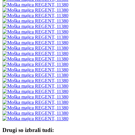
Drugi so izbrali tudi: