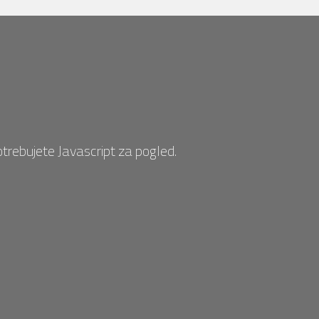
otrebujete Javascript za pogled.