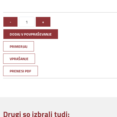
-
+
DODAJ V POVPRAŠEVANJE
PRIMERJAJ
VPRAŠANJE
PRENESI PDF
Drugi so izbrali tudi: