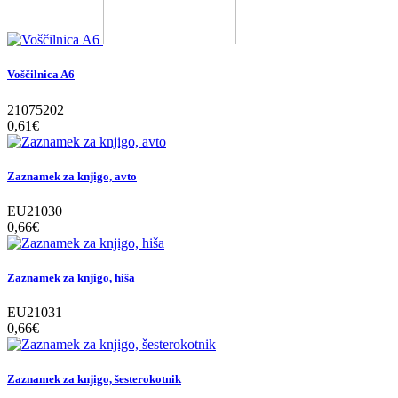
Voščilnica A6
21075202
0,61‎€
Zaznamek za knjigo, avto
EU21030
0,66‎€
Zaznamek za knjigo, hiša
EU21031
0,66‎€
Zaznamek za knjigo, šesterokotnik