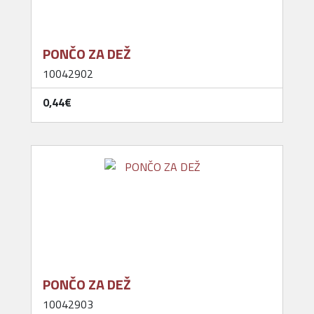
PONČO ZA DEŽ
10042902
0,44‎€
PONČO ZA DEŽ
10042903