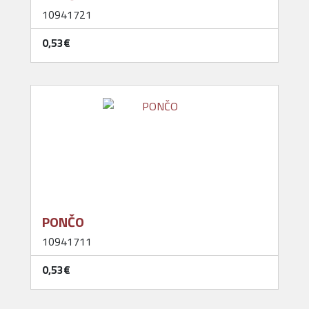
10941721
0,53‎€
PONČO
10941711
0,53‎€