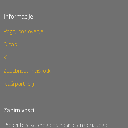
Informacije
Pogoji poslovanja
O nas
Kontakt
Zasebnost in piškotki
Naši partnerji
Zanimivosti
Preberite si katerega od naših člankov iz tega